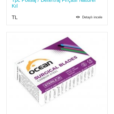
Kıl
TL
Detaylı incele