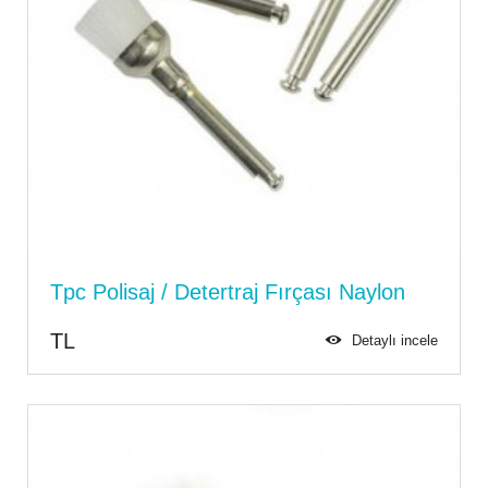
Tpc Polisaj / Detertraj Fırçası Naylon
TL
Detaylı incele