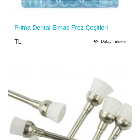
Prima Dental Elmas Frez Çeşitleri
TL
Detaylı incele