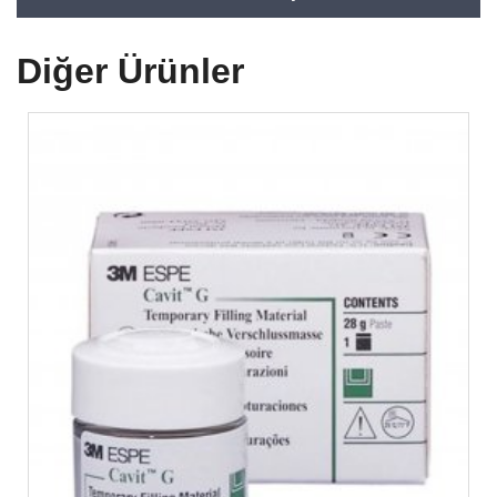
Diğer
Ürünler