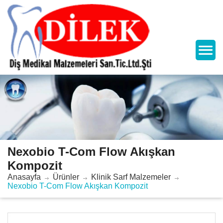
Nexobio T-Com Flow Akışkan
Kompozit
Anasayfa
Ürünler
Klinik Sarf Malzemeler
Nexobio T-Com Flow Akışkan Kompozit