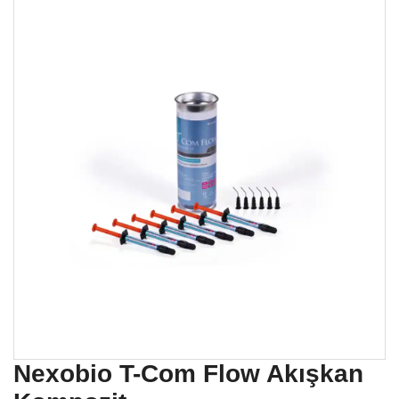
Nexobio T-Com Flow Akışkan