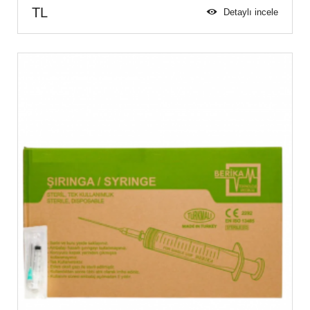
TL
Detaylı incele