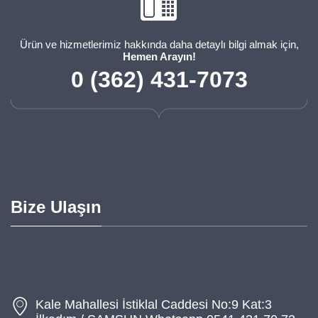
Ürün ve hizmetlerimiz hakkında daha detaylı bilgi almak için,
Hemen Arayın!
0 (362) 431-7073
Bize Ulaşın
Kale Mahallesi İstiklal Caddesi No:9 Kat:3