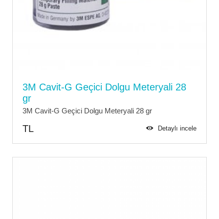
3M Cavit-G Geçici Dolgu Meteryali 28
gr
3M Cavit-G Geçici Dolgu Meteryali 28 gr
TL
Detaylı incele