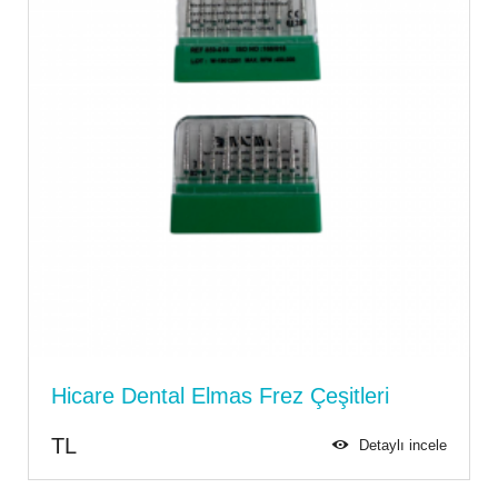
Hicare Dental Elmas Frez Çeşitleri
TL
Detaylı incele