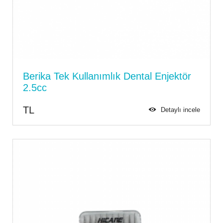
Berika Tek Kullanımlık Dental Enjektör
2.5cc
TL
Detaylı incele